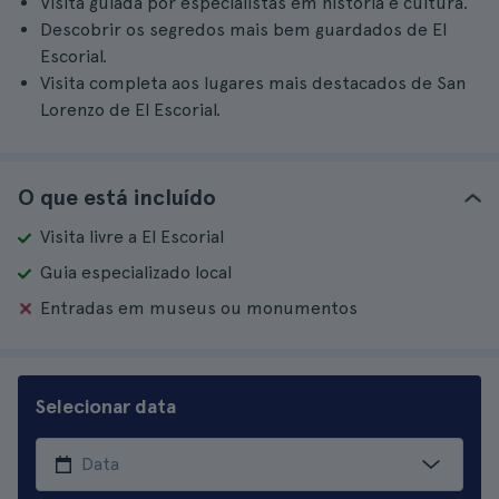
Visita guiada por especialistas em história e cultura.
Descobrir os segredos mais bem guardados de El
Escorial.
Visita completa aos lugares mais destacados de San
Lorenzo de El Escorial.
O que está incluído
Visita livre a El Escorial
Guia especializado local
Entradas em museus ou monumentos
Selecionar data