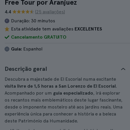
Free Tour por Aranjuez
4.4
(25 avaliações)
Duração:
30 minutos
Esta atividade tem avaliações
EXCELENTES
Cancelamento GRATUITO
Guia:
Espanhol
Descrição geral
Descubra a majestade de El Escorial numa excitante
visita livre de 1,5 horas a San Lorenzo de El Escorial
.
Acompanhado por um
guia especializado
, irá explorar
os recantos mais emblemáticos deste lugar fascinante,
desde o imponente mosteiro até aos jardins reais. Uma
experiência única para conhecer a história e a beleza
deste Património da Humanidade.