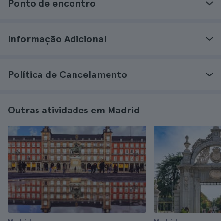
Ponto de encontro
Informação Adicional
Política de Cancelamento
Outras atividades em Madrid