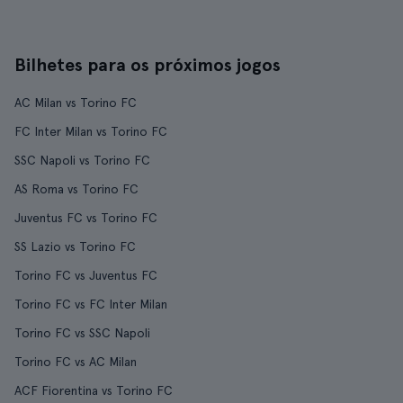
Bilhetes para os próximos jogos
AC Milan vs Torino FC
FC Inter Milan vs Torino FC
SSC Napoli vs Torino FC
AS Roma vs Torino FC
Juventus FC vs Torino FC
SS Lazio vs Torino FC
Torino FC vs Juventus FC
Torino FC vs FC Inter Milan
Torino FC vs SSC Napoli
Torino FC vs AC Milan
ACF Fiorentina vs Torino FC