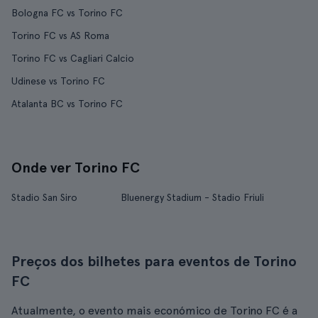
Bologna FC vs Torino FC
Torino FC vs AS Roma
Torino FC vs Cagliari Calcio
Udinese vs Torino FC
Atalanta BC vs Torino FC
Onde ver Torino FC
Stadio San Siro
Bluenergy Stadium - Stadio Friuli
Preços dos bilhetes para eventos de Torino
FC
Atualmente, o evento mais económico de Torino FC é a