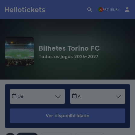
PRT (EUR)
Bilhetes Torino FC
Todos os jogos 2026-2027
De
A
Ver disponibilidade