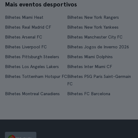
Mais eventos desportivos
Bilhetes Miami Heat
Bilhetes New York Rangers
Bilhetes Real Madrid CF
Bilhetes New York Yankees
Bilhetes Arsenal FC
Bilhetes Manchester City FC
Bilhetes Liverpool FC
Bilhetes Jogos de Inverno 2026
Bilhetes Pittsburgh Steelers
Bilhetes Miami Dolphins
Bilhetes Los Angeles Lakers
Bilhetes Inter Miami CF
Bilhetes Tottenham Hotspur FC
Bilhetes PSG Paris Saint-Germain
FC
Bilhetes Montreal Canadiens
Bilhetes FC Barcelona