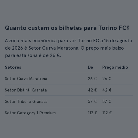
Quanto custam os bilhetes para Torino FC?
A zona mais económica para ver Torino FC a 15 de agosto
de 2026 é Setor Curva Maratona. O preço mais baixo
para esta zona é de 26 €.
Setores
De
Preço médio
Setor Curva Maratona
26 €
26 €
Setor Distinti Granata
42 €
42 €
Setor Tribune Granata
57 €
57 €
Setor Category 1 Premium
112 €
112 €