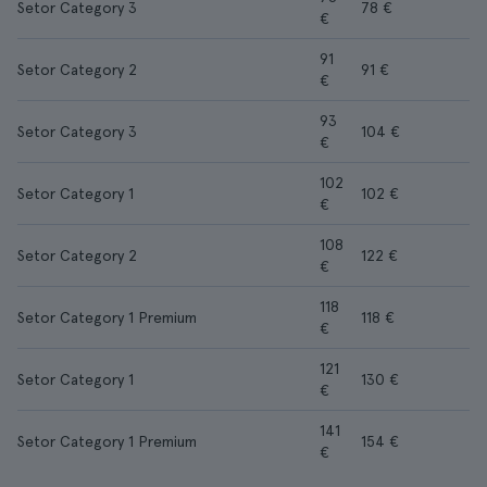
Setor Category 3
78 €
€
91
Setor Category 2
91 €
€
93
Setor Category 3
104 €
€
102
Setor Category 1
102 €
€
108
Setor Category 2
122 €
€
118
Setor Category 1 Premium
118 €
€
121
Setor Category 1
130 €
€
141
Setor Category 1 Premium
154 €
€