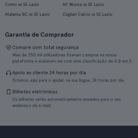
Como vs SS Lazio
AC Monza vs SS Lazio
Atalanta BC vs SS Lazio
Cagliari Calcio vs SS Lazio
Garantia de Comprador
Compre com total segurança
Mais de 250 mil utilizadores fizeram compras na nossa
plataforma e avaliaram-na com uma classificação de 4,8 em 5.
Apoio ao cliente 24 horas por dia
Estamos aqui para o ajudar, na sua língua, 24 horas por dia.
Bilhetes eletrónicos
Os bilhetes serão automaticamente enviados para o seu
endereço de e-mail.