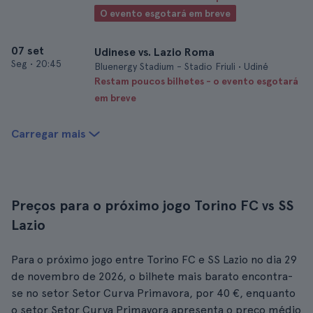
O evento esgotará em breve
07 set
Udinese vs. Lazio Roma
Seg
•
20:45
Bluenergy Stadium - Stadio Friuli • Udiné
Restam poucos bilhetes - o evento esgotará
em breve
Carregar mais
Preços para o próximo jogo Torino FC vs SS
Lazio
Para o próximo jogo entre Torino FC e SS Lazio no dia 29
de novembro de 2026, o bilhete mais barato encontra-
se no setor Setor Curva Primavora, por 40 €, enquanto
o setor Setor Curva Primavora apresenta o preço médio