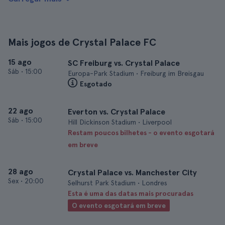
Mais jogos de Crystal Palace FC
15 ago
SC Freiburg vs. Crystal Palace
Sáb
•
15:00
Europa-Park Stadium • Freiburg im Breisgau
Esgotado
22 ago
Everton vs. Crystal Palace
Sáb
•
15:00
Hill Dickinson Stadium • Liverpool
Restam poucos bilhetes - o evento esgotará
em breve
28 ago
Crystal Palace vs. Manchester City
Sex
•
20:00
Selhurst Park Stadium • Londres
Esta é uma das datas mais procuradas
O evento esgotará em breve