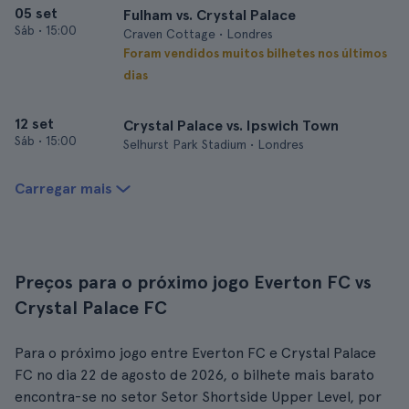
05 set
Fulham vs. Crystal Palace
Sáb
•
15:00
Craven Cottage • Londres
Foram vendidos muitos bilhetes nos últimos
dias
12 set
Crystal Palace vs. Ipswich Town
Sáb
•
15:00
Selhurst Park Stadium • Londres
Carregar mais
Preços para o próximo jogo Everton FC vs
Crystal Palace FC
Para o próximo jogo entre Everton FC e Crystal Palace
FC no dia 22 de agosto de 2026, o bilhete mais barato
encontra-se no setor Setor Shortside Upper Level, por