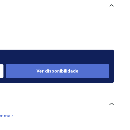
Ver disponibilidade
er mais