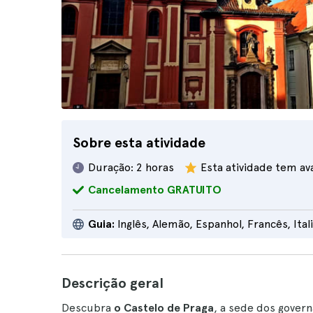
Sobre esta atividade
Duração:
2 horas
Esta atividade tem av
Cancelamento GRATUITO
Guia:
Inglês, Alemão, Espanhol, Francês, Ital
Descrição geral
Descubra
o Castelo de Praga
, a sede dos gover