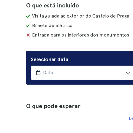
O que está incluído
Visita guiada ao exterior do Castelo de Praga
Bilhete de elétrico
Entrada para os interiores dos monumentos
Selecionar data
O que pode esperar
L