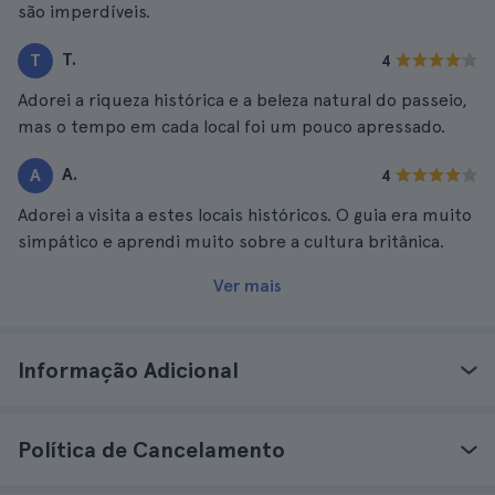
são imperdíveis.
T.
T
4
Adorei a riqueza histórica e a beleza natural do passeio,
mas o tempo em cada local foi um pouco apressado.
A.
A
4
Adorei a visita a estes locais históricos. O guia era muito
simpático e aprendi muito sobre a cultura britânica.
Ver mais
Informação Adicional
Política de Cancelamento