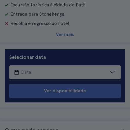
Excursão turística à cidade de Bath
Entrada para Stonehenge
Recolha e regresso ao hotel
Ver mais
Selecionar data
Ver disponibilidade