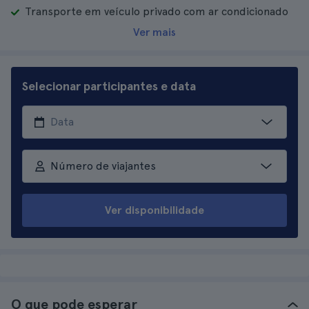
Transporte em veículo privado com ar condicionado
Ver mais
Selecionar participantes e data
Número de viajantes
Ver disponibilidade
O que pode esperar