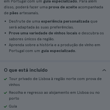
em Portugal com um
guia especializado
. Para além
disso, poderá fazer uma
prova de azeite
acompanhada
de
pães
artesanais.
Desfrute de uma
experiência personalizada
que
será adaptada às suas preferências.
Prove uma variedade de vinhos locais
e descubra os
sabores únicos da região.
Aprenda sobre a história e a produção de vinho em
Portugal com um
guia especializado
.
O que está incluído
Tour privado de Lisboa à região norte com prova de
vinhos
Recolha e regresso ao alojamento em Lisboa ou no
porto
Guia