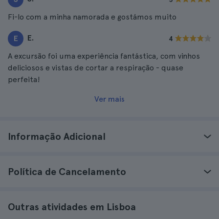
Fi-lo com a minha namorada e gostámos muito
E.
E
4
A excursão foi uma experiência fantástica, com vinhos
deliciosos e vistas de cortar a respiração - quase
perfeita!
Ver mais
Informação Adicional
Política de Cancelamento
Outras atividades em Lisboa