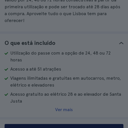
primeira utilização e pode ser trocado até 28 dias após
a compra. Aproveite tudo o que Lisboa tem para
oferecer!
O que está incluído
Utilização do passe com a opção de 24, 48 ou 72
horas
Acesso a até 51 atrações
Viagens ilimitadas e gratuitas em autocarros, metro,
elétrico e elevadores
Acesso gratuito ao elétrico 28 e ao elevador de Santa
Justa
Ver mais