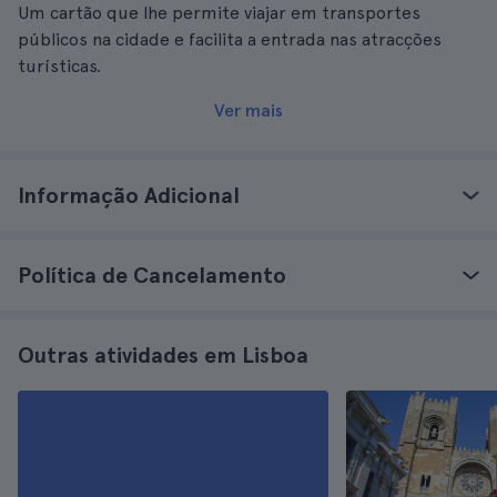
Um cartão que lhe permite viajar em transportes
públicos na cidade e facilita a entrada nas atracções
turísticas.
Ver mais
Informação Adicional
Política de Cancelamento
Outras atividades em Lisboa