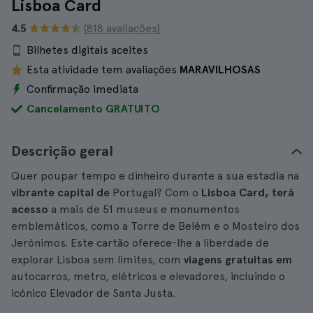
Lisboa Card
4.5
(818 avaliações)
Bilhetes digitais aceites
Esta atividade tem avaliações
MARAVILHOSAS
Confirmação imediata
Cancelamento GRATUITO
Descrição geral
Quer poupar tempo e dinheiro durante a sua estadia na
vibrante capital de
Portugal? Com o
Lisboa Card, terá
acesso
a mais de 51 museus e monumentos
emblemáticos, como a Torre de Belém e o Mosteiro dos
Jerónimos. Este cartão oferece-lhe a liberdade de
explorar Lisboa sem limites, com
viagens gratuitas em
autocarros, metro, elétricos e elevadores, incluindo o
icónico Elevador de Santa Justa.