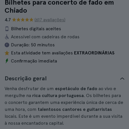
Bilhetes para concerto de fado em
Chiado
4.7
(617 avaliações)
Bilhetes digitais aceites
Acessível com cadeiras de rodas
Duração:
50 minutos
Esta atividade tem avaliações
EXTRAORDINÁRIAS
Confirmação imediata
Descrição geral
Venha desfrutar de um
espetáculo de fado
ao vivo e
mergulhe na
rica cultura portuguesa
. Os bilhetes para
o concerto garantem uma experiência única de cerca de
uma hora, com
talentosos cantores e guitarristas
locais. Este é um evento imperdível durante a sua visita
à nossa encantadora capital.