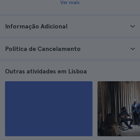
Ver mais
Informação Adicional
Política de Cancelamento
Outras atividades em Lisboa