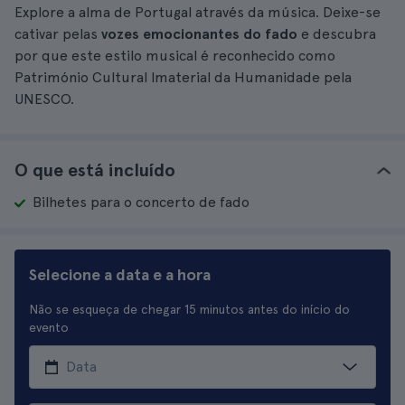
Explore a alma de Portugal através da música. Deixe-se
cativar pelas
vozes emocionantes do fado
e descubra
por que este estilo musical é reconhecido como
Património Cultural Imaterial da Humanidade pela
UNESCO.
O que está incluído
Bilhetes para o concerto de fado
Selecione a data e a hora
Não se esqueça de chegar 15 minutos antes do início do
evento