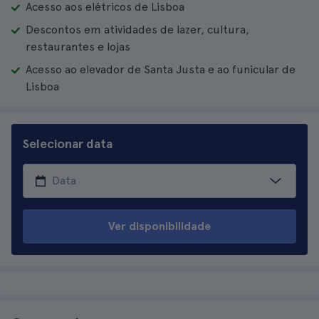
Acesso aos elétricos de Lisboa
Descontos em atividades de lazer, cultura,
restaurantes e lojas
Acesso ao elevador de Santa Justa e ao funicular de
Lisboa
Selecionar data
Ver disponibilidade