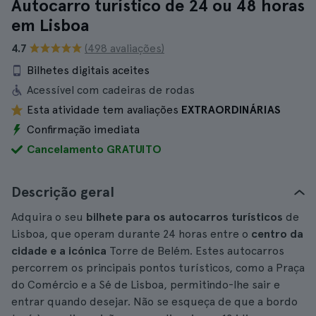
Autocarro turístico de 24 ou 48 horas
em Lisboa
4.7
(498 avaliações)
Bilhetes digitais aceites
Acessível com cadeiras de rodas
Esta atividade tem avaliações
EXTRAORDINÁRIAS
Confirmação imediata
Cancelamento GRATUITO
Descrição geral
Adquira o seu
bilhete para os autocarros turísticos
de
Lisboa, que operam durante 24 horas entre o
centro da
cidade e a icónica
Torre de Belém. Estes autocarros
percorrem os principais pontos turísticos, como a Praça
do Comércio e a Sé de Lisboa, permitindo-lhe sair e
entrar quando desejar. Não se esqueça de que a bordo