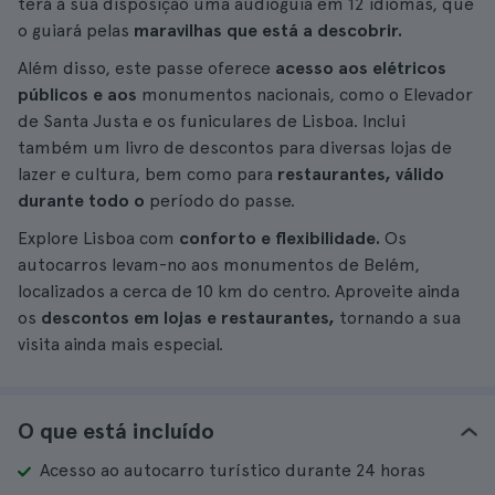
terá à sua disposição uma audioguia em 12 idiomas, que
o guiará pelas
maravilhas que está a descobrir.
Além disso, este passe oferece
acesso aos elétricos
públicos e aos
monumentos nacionais, como o Elevador
de Santa Justa e os funiculares de Lisboa. Inclui
também um livro de descontos para diversas lojas de
lazer e cultura, bem como para
restaurantes, válido
durante todo o
período do passe.
Explore Lisboa com
conforto e flexibilidade.
Os
autocarros levam-no aos monumentos de Belém,
localizados a cerca de 10 km do centro. Aproveite ainda
os
descontos em lojas e restaurantes,
tornando a sua
visita ainda mais especial.
O que está incluído
Acesso ao autocarro turístico durante 24 horas