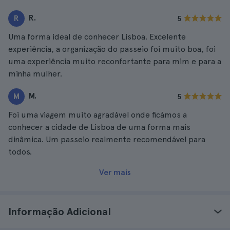
R.
R
5
Uma forma ideal de conhecer Lisboa. Excelente
experiência, a organização do passeio foi muito boa, foi
uma experiência muito reconfortante para mim e para a
minha mulher.
M.
M
5
Foi uma viagem muito agradável onde ficámos a
conhecer a cidade de Lisboa de uma forma mais
dinâmica. Um passeio realmente recomendável para
todos.
Ver mais
Informação Adicional