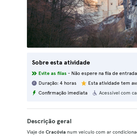
Sobre esta atividade
Evite as filas
- Não espere na fila de entrada
Duração:
4 horas
Esta atividade tem av
Confirmação imediata
Acessível com ca
Descrição geral
Viaje de
Cracóvia
num veículo com ar condiciona