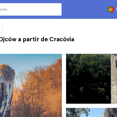
Ojców a partir de Cracóvia