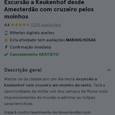
Excursão a Keukenhof desde
Amesterdão com cruzeiro pelos
moinhos
4.6
(1.010 avaliações)
Bilhetes digitais aceites
Esta atividade tem avaliações
MARAVILHOSAS
Confirmação imediata
Cancelamento GRATUITO
Descrição geral
Afaste-se da cidade por um dia nesta
excursão a
Keukenhof com cruzeiro em moinho de vento
. Terá a
oportunidade de visitar um dos campos de flores mais
impressionantes do mundo e admirar as tulipas
características.
Viajará confortavelmente de Amesterdão com