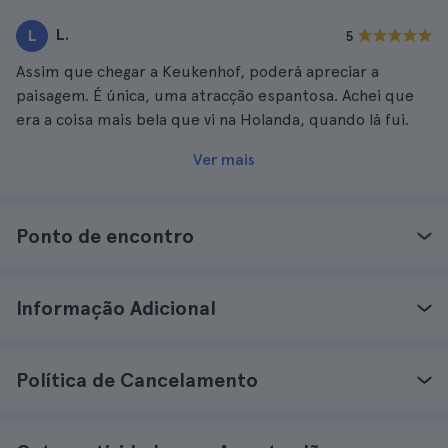
L.
L
5
Assim que chegar a Keukenhof, poderá apreciar a
paisagem. É única, uma atracção espantosa. Achei que
era a coisa mais bela que vi na Holanda, quando lá fui.
Ver mais
Ponto de encontro
Informação Adicional
Política de Cancelamento