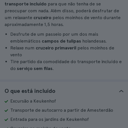
transporte incluído
para que não tenha de se
preocupar com nada. Além disso, poderá desfrutar de
um relaxante
cruzeiro
pelos moinhos de vento durante
aproximadamente 1,5 horas.
Desfrute de um passeio por um dos mais
emblemáticos
campos de tulipas
holandesas.
Relaxe num
cruzeiro primaveril
pelos moinhos de
vento
Tire partido da comodidade do transporte incluído e
do
serviço sem filas
.
O que está incluído
Excursão a Keukenhof
Transporte de autocarro a partir de Amesterdão
Entrada para os jardins de Keukenhof