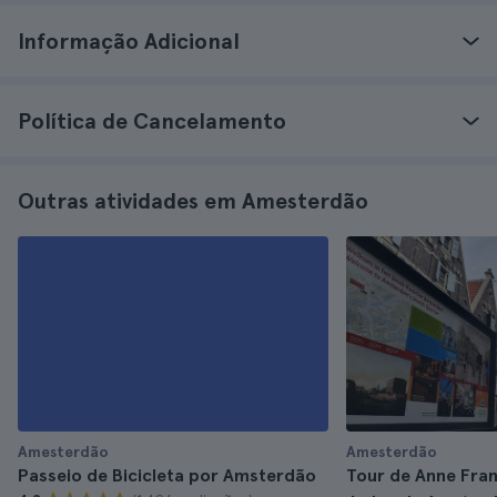
Informação Adicional
Política de Cancelamento
Outras atividades em Amesterdão
Amesterdão
Amesterdão
Passeio de Bicicleta por Amsterdão
Tour de Anne Fran