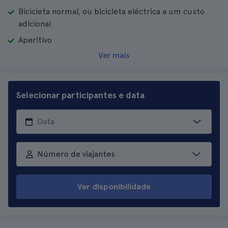
Bicicleta normal, ou bicicleta eléctrica a um custo
adicional
Aperitivo
Ver mais
Selecionar participantes e data
Número de viajantes
Ver disponibilidade