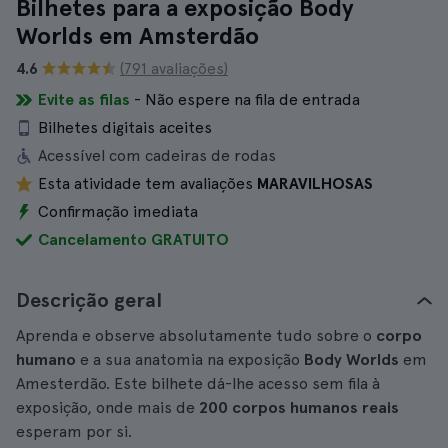
Bilhetes para a exposição Body
Worlds em Amsterdão
4.6
(791 avaliações)
Evite as filas
- Não espere na fila de entrada
Bilhetes digitais aceites
Acessível com cadeiras de rodas
Esta atividade tem avaliações
MARAVILHOSAS
Confirmação imediata
Cancelamento GRATUITO
Descrição geral
Aprenda e observe absolutamente tudo sobre o
corpo
humano
e a sua anatomia na exposição
Body Worlds
em
Amesterdão. Este bilhete dá-lhe acesso sem fila à
exposição, onde mais de
200 corpos humanos reais
esperam por si.