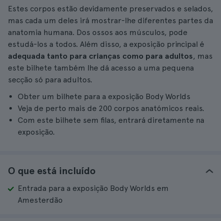
Estes corpos estão devidamente preservados e selados,
mas cada um deles irá mostrar-lhe diferentes partes da
anatomia humana. Dos ossos aos músculos, pode
estudá-los a todos. Além disso, a exposição principal é
adequada tanto para crianças como para adultos
, mas
este bilhete também lhe dá acesso a uma pequena
secção só para adultos.
Obter um bilhete para a exposição Body Worlds
Veja de perto mais de 200 corpos anatómicos reais.
Com este bilhete sem filas, entrará diretamente na
exposição.
O que está incluído
Entrada para a exposição Body Worlds em
Amesterdão