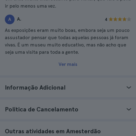
ir pelo menos uma vez.
A.
A
4
As exposições eram muito boas, embora seja um pouco
assustador pensar que todas aquelas pessoas já foram
vivas. É um museu muito educativo, mas não acho que
seja uma visita para toda a gente.
Ver mais
Informação Adicional
Política de Cancelamento
Outras atividades em Amesterdão