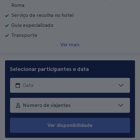
Roma
Serviço de recolha no hotel
Guia especializado
Transporte
Ver mais
Selecionar participantes e data
Número de viajantes
Ver disponibilidade