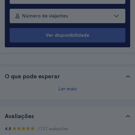
Número de viajantes
Ver disponibilidade
O que pode esperar
Ler mais
Avaliações
· 1.737 avaliações
4.8