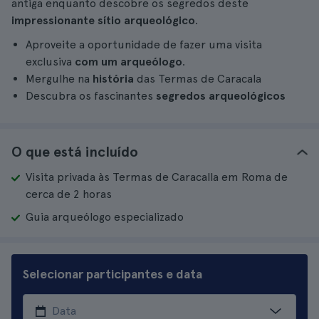
antiga enquanto descobre os segredos deste
impressionante sítio arqueológico
.
Aproveite a oportunidade de fazer uma visita
exclusiva
com um arqueólogo
.
Mergulhe na
história
das Termas de Caracala
Descubra os fascinantes
segredos arqueológicos
O que está incluído
Visita privada às Termas de Caracalla em Roma de
cerca de 2 horas
Guia arqueólogo especializado
Selecionar participantes e data