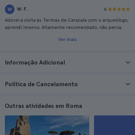
W. F.
W
5
Adorei a visita às Termas de Caracala com o arqueólogo,
aprendi imenso. Altamente recomendado, não perca.
Ver mais
Informação Adicional
Política de Cancelamento
Outras atividades em Roma