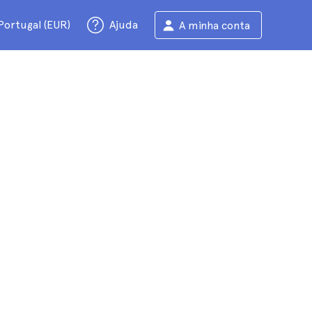
Portugal (EUR)
Ajuda
A minha conta