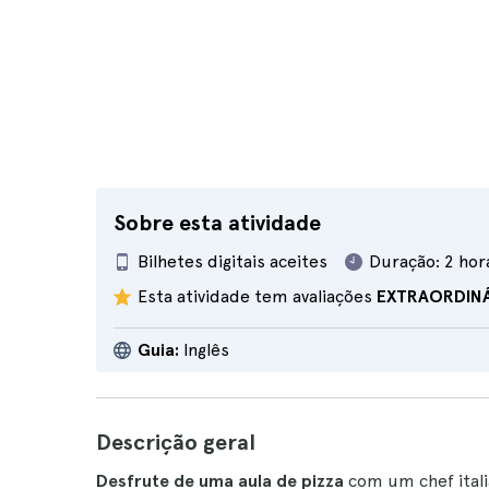
Sobre esta atividade
Bilhetes digitais aceites
Duração:
2 hor
Esta atividade tem avaliações
EXTRAORDIN
Guia:
Inglês
Descrição geral
Desfrute de uma aula de pizza
com um chef ital