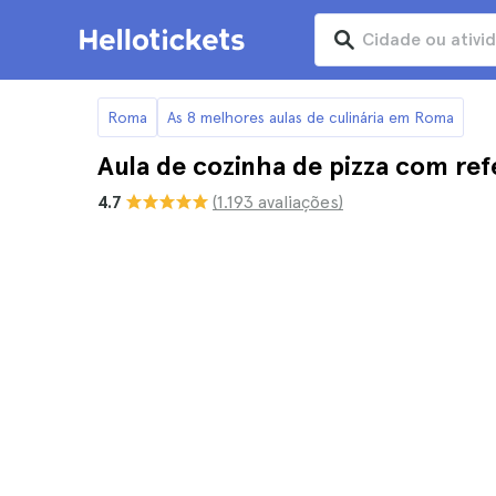
Roma
As 8 melhores aulas de culinária em Roma
Aula de cozinha de pizza com re
4.7
(1.193 avaliações)