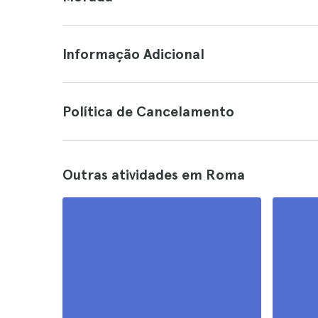
Informação Adicional
Política de Cancelamento
Outras atividades em Roma