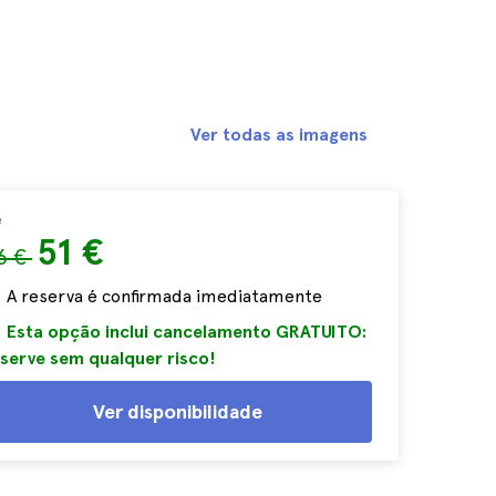
Ver todas as imagens
e
51 €
6 €
A reserva é confirmada imediatamente
Esta opção inclui cancelamento GRATUITO:
serve sem qualquer risco!
Ver disponibilidade