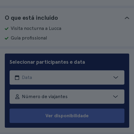
O que está incluído
Visita nocturna a Lucca
Guia profissional
Selecionar participantes e data
Número de viajantes
Ver disponibilidade