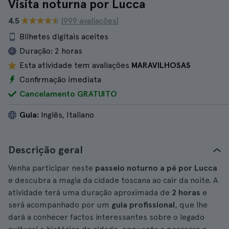
Visita noturna por Lucca
4.5
(999 avaliações)
Bilhetes digitais aceites
Duração:
2 horas
Esta atividade tem avaliações
MARAVILHOSAS
Confirmação imediata
Cancelamento GRATUITO
Guia:
Inglês, Italiano
Descrição geral
Venha participar neste
passeio noturno a pé por Lucca
e descubra a magia da cidade toscana ao cair da noite. A
atividade terá uma duração aproximada de
2 horas
e
será acompanhado por um
guia profissional
, que lhe
dará a conhecer factos interessantes sobre o legado