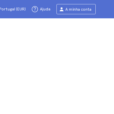
Portugal (EUR)
Ajuda
A minha conta