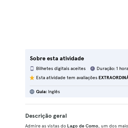
Sobre esta atividade
Bilhetes digitais aceites
Duração:
1 hor
Esta atividade tem avaliações
EXTRAORDIN
Guia:
Inglês
Descrição geral
Admire as vistas do
Lago de Como
, um dos maio