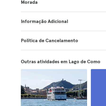
Morada
Informação Adicional
Política de Cancelamento
Outras atividades em Lago de Como