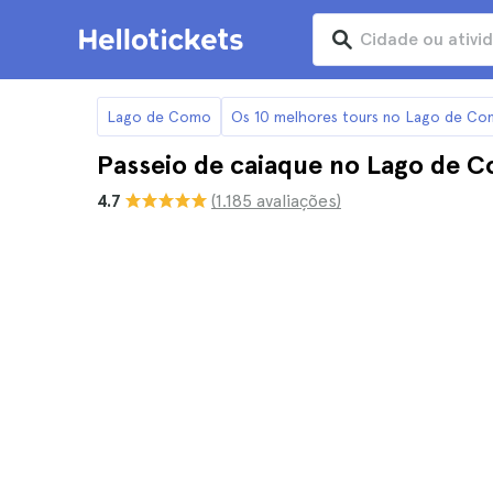
Lago de Como
Os 10 melhores tours no Lago de C
Passeio de caiaque no Lago de 
4.7
(1.185 avaliações)