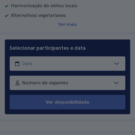
Harmonização de vinhos locais
Alternativas vegetarianas
Ver mais
Selecionar participantes e data
Número de viajantes
Ver disponibilidade