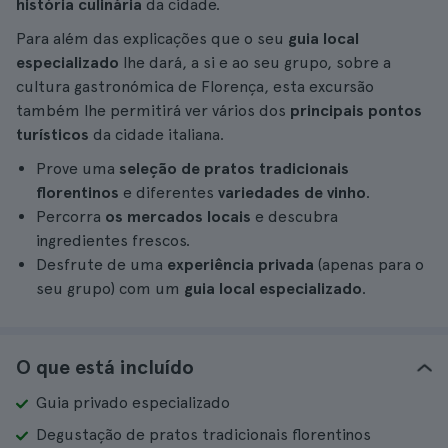
história culinária
da cidade.
Para além das explicações que o seu
guia local
especializado
lhe dará, a si e ao seu grupo, sobre a
cultura gastronómica de Florença, esta excursão
também lhe permitirá ver vários dos
principais pontos
turísticos
da cidade italiana.
Prove uma
seleção de pratos tradicionais
florentinos
e diferentes
variedades de vinho
.
Percorra
os mercados locais
e descubra
ingredientes frescos.
Desfrute de uma
experiência privada
(apenas para o
seu grupo) com um
guia local especializado
.
O que está incluído
Guia privado especializado
Degustação de pratos tradicionais florentinos