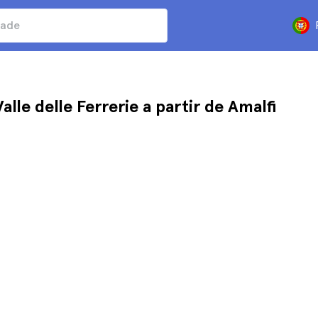
lle delle Ferrerie a partir de Amalfi