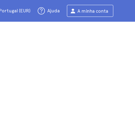
Portugal (EUR)
Ajuda
A minha conta