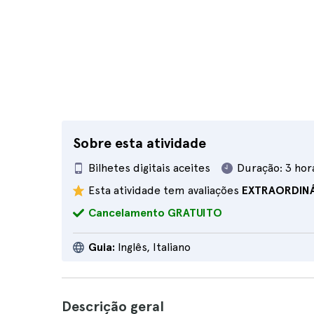
Sobre esta atividade
Bilhetes digitais aceites
Duração:
3 hor
Esta atividade tem avaliações
EXTRAORDIN
Cancelamento GRATUITO
Guia:
Inglês, Italiano
Descrição geral