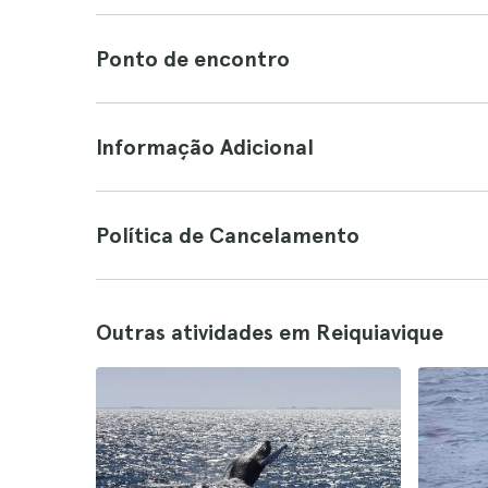
Ponto de encontro
Informação Adicional
Política de Cancelamento
Outras atividades em Reiquiavique