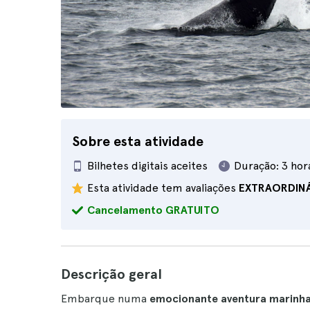
Sobre esta atividade
Bilhetes digitais aceites
Duração:
3 hor
Esta atividade tem avaliações
EXTRAORDIN
Cancelamento GRATUITO
Descrição geral
Embarque numa
emocionante aventura marinh