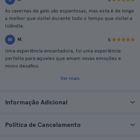
As cavernas de gelo são espantosas, mas esta é de longe
a melhor que visitei durante todo o tempo que visitei a
Islândia.
M.
M
5
Uma experiência encantadora, foi uma experiência
perfeita para aqueles que amam novas emoções e
novos desafios.
Ver mais
Informação Adicional
Política de Cancelamento