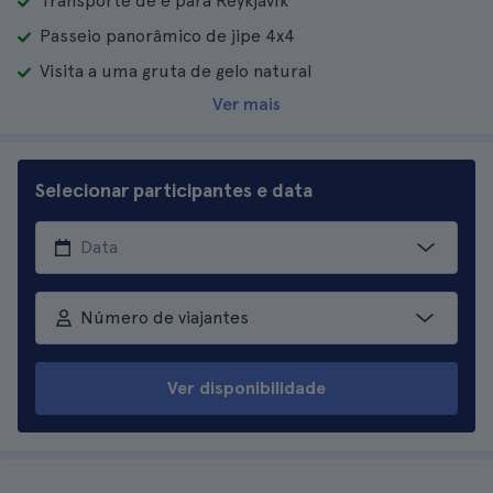
Transporte de e para Reykjavík
Passeio panorâmico de jipe 4x4
Visita a uma gruta de gelo natural
Ver mais
Selecionar participantes e data
Número de viajantes
Ver disponibilidade