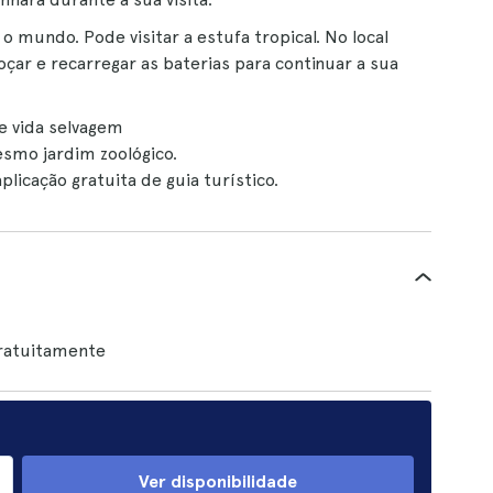
 o mundo. Pode visitar a estufa tropical. No local
çar e recarregar as baterias para continuar a sua
e vida selvagem
smo jardim zoológico.
licação gratuita de guia turístico.
gratuitamente
Ver disponibilidade