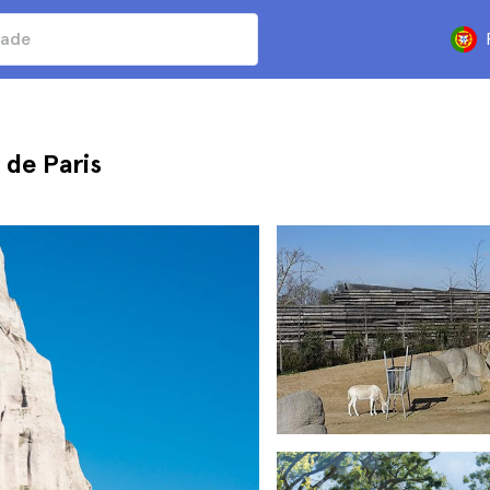
 de Paris