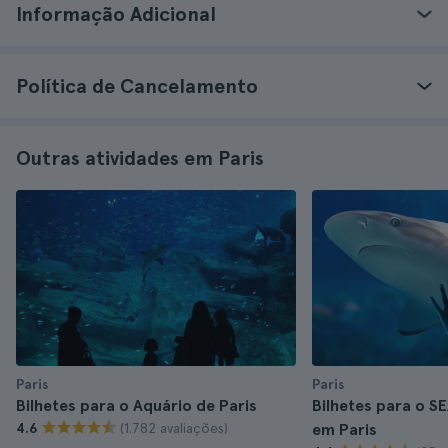
Informação Adicional
Política de Cancelamento
Outras atividades em Paris
Paris
Paris
Bilhetes para o Aquário de Paris
Bilhetes para o S
(1.782 avaliações)
4.6
em Paris