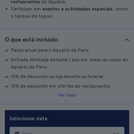
restaurantes
do Aquário.
Participar em
eventos e actividades especiais
, como
o tanque de toque.
O que está incluído
Passe anual para o Aquário de Paris
Entrada ilimitada durante 1 ano em todas as zonas do
Aquário de Paris
15% de desconto na loja (exceto na livraria)
15% de desconto em ofertas de restaurantes
Ver mais
Selecionar data