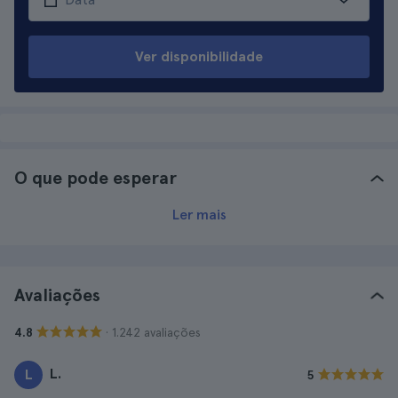
Ver disponibilidade
O que pode esperar
Ler mais
Avaliações
· 1.242 avaliações
4.8
L.
L
5