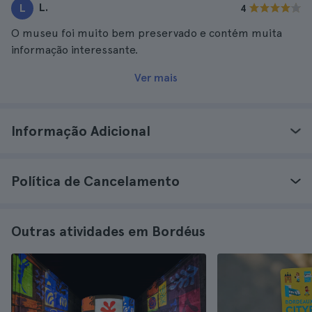
L.
L
4
O museu foi muito bem preservado e contém muita
informação interessante.
Ver mais
Informação Adicional
Política de Cancelamento
Outras atividades em Bordéus