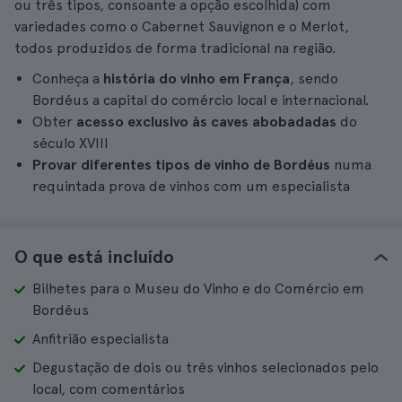
ou três tipos, consoante a opção escolhida) com
variedades como o Cabernet Sauvignon e o Merlot,
todos produzidos de forma tradicional na região.
Conheça a
história do vinho em França
, sendo
Bordéus a capital do comércio local e internacional.
Obter
acesso exclusivo às caves abobadadas
do
século XVIII
Provar diferentes tipos de vinho de Bordéus
numa
requintada prova de vinhos com um especialista
O que está incluído
Bilhetes para o Museu do Vinho e do Comércio em
Bordéus
Anfitrião especialista
Degustação de dois ou três vinhos selecionados pelo
local, com comentários