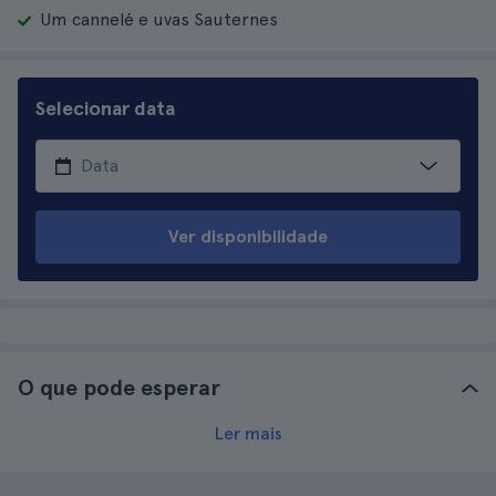
Um cannelé e uvas Sauternes
Selecionar data
Ver disponibilidade
O que pode esperar
Ler mais