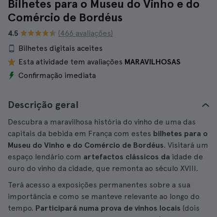
Bilhetes para o Museu do Vinho e do
Comércio de Bordéus
4.5
(466 avaliações)
Bilhetes digitais aceites
Esta atividade tem avaliações
MARAVILHOSAS
Confirmação imediata
Descrição geral
Descubra a maravilhosa história do vinho de uma das
capitais da bebida em França com estes
bilhetes para o
Museu do Vinho e do Comércio de Bordéus
. Visitará um
espaço lendário com
artefactos clássicos da
idade de
ouro do vinho da cidade, que remonta ao século XVIII.
Terá acesso a exposições permanentes sobre a sua
importância e como se manteve relevante ao longo do
tempo.
Participará numa prova de vinhos locais
(dois