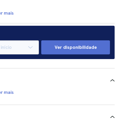
er mais
Ver disponibilidade
er mais