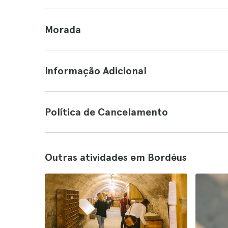
Morada
Informação Adicional
Política de Cancelamento
Outras atividades em Bordéus