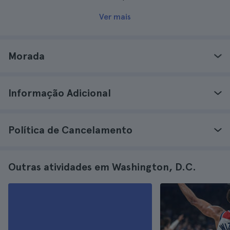
Ver mais
Morada
Informação Adicional
Política de Cancelamento
Outras atividades em Washington, D.C.