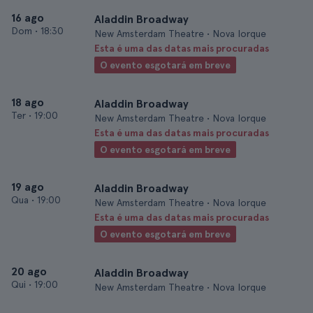
16 ago
Aladdin Broadway
Dom
•
18:30
New Amsterdam Theatre • Nova Iorque
Esta é uma das datas mais procuradas
O evento esgotará em breve
18 ago
Aladdin Broadway
Ter
•
19:00
New Amsterdam Theatre • Nova Iorque
Esta é uma das datas mais procuradas
O evento esgotará em breve
19 ago
Aladdin Broadway
Qua
•
19:00
New Amsterdam Theatre • Nova Iorque
Esta é uma das datas mais procuradas
O evento esgotará em breve
20 ago
Aladdin Broadway
Qui
•
19:00
New Amsterdam Theatre • Nova Iorque