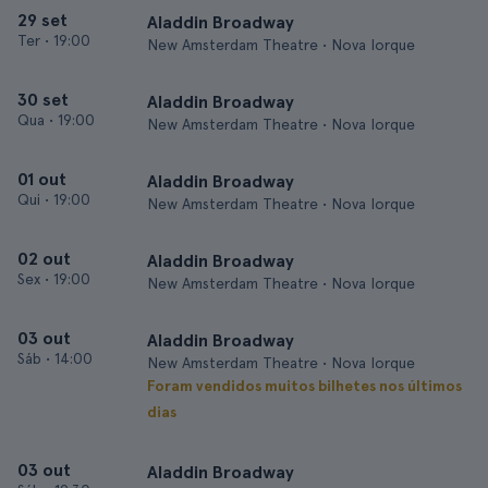
29 set
Aladdin Broadway
Ter
•
19:00
New Amsterdam Theatre • Nova Iorque
30 set
Aladdin Broadway
Qua
•
19:00
New Amsterdam Theatre • Nova Iorque
01 out
Aladdin Broadway
Qui
•
19:00
New Amsterdam Theatre • Nova Iorque
02 out
Aladdin Broadway
Sex
•
19:00
New Amsterdam Theatre • Nova Iorque
03 out
Aladdin Broadway
Sáb
•
14:00
New Amsterdam Theatre • Nova Iorque
Foram vendidos muitos bilhetes nos últimos
dias
03 out
Aladdin Broadway