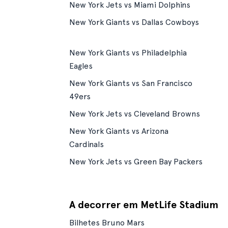
New York Jets vs Miami Dolphins
New York Giants vs Dallas Cowboys
New York Giants vs Philadelphia
Eagles
New York Giants vs San Francisco
49ers
New York Jets vs Cleveland Browns
New York Giants vs Arizona
Cardinals
New York Jets vs Green Bay Packers
A decorrer em MetLife Stadium
Bilhetes Bruno Mars