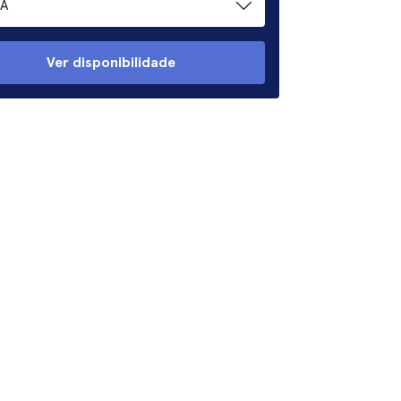
A
Ver disponibilidade