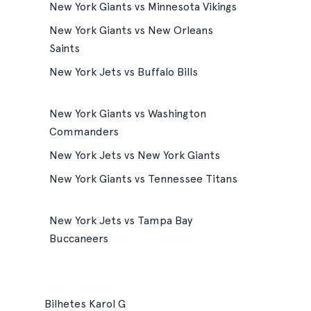
New York Giants vs Minnesota Vikings
New York Giants vs New Orleans
Saints
New York Jets vs Buffalo Bills
New York Giants vs Washington
Commanders
New York Jets vs New York Giants
New York Giants vs Tennessee Titans
New York Jets vs Tampa Bay
Buccaneers
Bilhetes Karol G