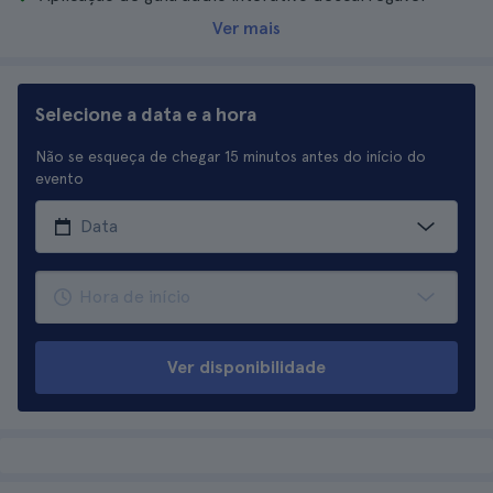
Ver mais
Selecione a data e a hora
Não se esqueça de chegar 15 minutos antes do início do
evento
Ver disponibilidade