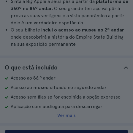
Sinta a Big Apple a seus pés a partir da
plataforma de
360º no 86º andar.
O seu grande terraço vai pôr à
prova as suas vertigens e a vista panorâmica a partir
dele é um verdadeiro espetáculo.
O seu bilhete
inclui o acesso ao museu no 2º andar
onde descobrirá a história do Empire State Building
na sua exposição permanente.
O que está incluído
Acesso ao 86.º andar
Acesso ao museu situado no segundo andar
Acesso sem filas se for escolhida a opção expresso
Aplicação com audioguia para descarregar
Ver mais