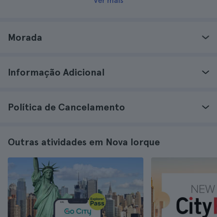
Ver mais
Morada
Informação Adicional
Política de Cancelamento
Outras atividades em Nova Iorque