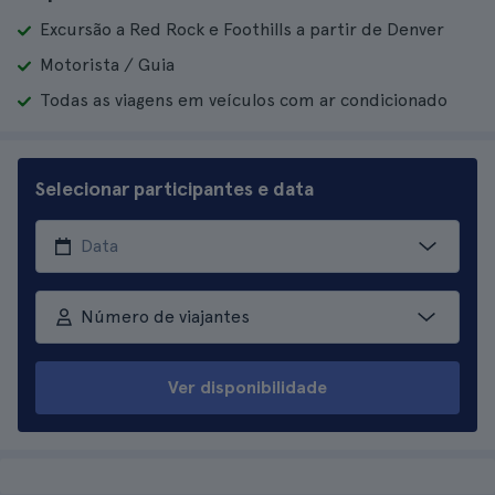
Excursão a Red Rock e Foothills a partir de Denver
Motorista / Guia
Todas as viagens em veículos com ar condicionado
Selecionar participantes e data
Número de viajantes
Ver disponibilidade