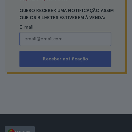
QUERO RECEBER UMA NOTIFICAÇÃO ASSIM
QUE OS BILHETES ESTIVEREM À VENDA:
E-mail
Receber notificação