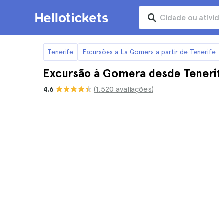
Tenerife
Excursões a La Gomera a partir de Tenerife
Excursão à Gomera desde Teneri
4.6
(1.520 avaliações)