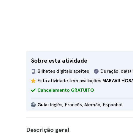
Sobre esta atividade
Bilhetes digitais aceites
Duração:
da(s) 
Esta atividade tem avaliações
MARAVILHOS
Cancelamento GRATUITO
Guia:
Inglês, Francês, Alemão, Espanhol
Descrição geral