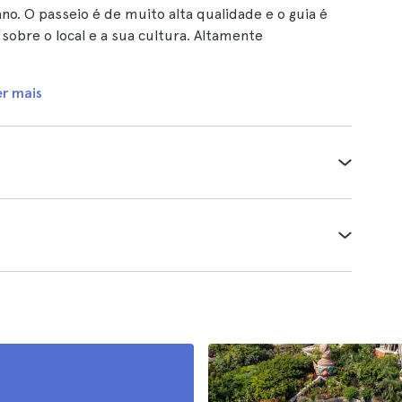
no. O passeio é de muito alta qualidade e o guia é
bre o local e a sua cultura. Altamente
er mais