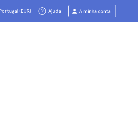
Portugal (EUR)
Ajuda
A minha conta