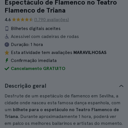
Espectáculo de Flamenco no Teatro
Flamenco de Triana
4.6
(1.790 avaliações)
Bilhetes digitais aceites
Acessível com cadeiras de rodas
Duração:
1 hora
Esta atividade tem avaliações
MARAVILHOSAS
Confirmação imediata
Cancelamento GRATUITO
Descrição geral
Desfrute de um espetáculo de flamenco em Sevilha, a
cidade onde nasceu esta famosa dança espanhola, com
um
bilhete para o espetáculo no Teatro Flamenco de
Triana
. Durante aproximadamente 1 hora, poderá ver
em palco os melhores bailarinos e artistas do momento.