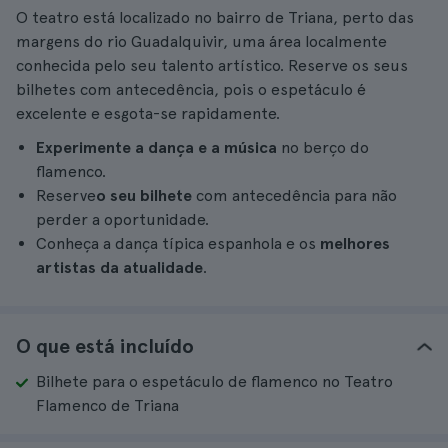
O teatro está localizado no bairro de Triana, perto das
margens do rio Guadalquivir, uma área localmente
conhecida pelo seu talento artístico. Reserve os seus
bilhetes com antecedência, pois o espetáculo é
excelente e esgota-se rapidamente.
Experimente a dança e a música
no berço do
flamenco.
Reserve
o seu bilhete
com antecedência para não
perder a oportunidade.
Conheça a dança típica espanhola e os
melhores
artistas da atualidade
.
O que está incluído
Bilhete para o espetáculo de flamenco no Teatro
Flamenco de Triana