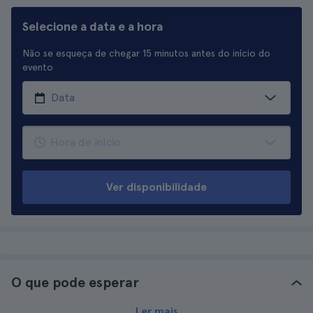
Selecione a data e a hora
Não se esqueça de chegar 15 minutos antes do início do
evento
Ver disponibilidade
O que pode esperar
Ler mais