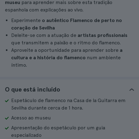
museu
para aprender mais sobre esta tradição
espanhola com explicações ao vivo.
Experimente
o autêntico Flamenco de perto no
coração de Sevilha
Deleite-se com a atuação de
artistas profissionais
que transmitem a paixão e o ritmo do flamenco.
Aproveite a oportunidade para aprender sobre
a
cultura e a história do flamenco
num ambiente
íntimo.
O que está incluído
Espetáculo de flamenco na Casa de la Guitarra em
Sevilha durante cerca de 1 hora.
Acesso ao museu
Apresentação do espetáculo por um guia
especializado