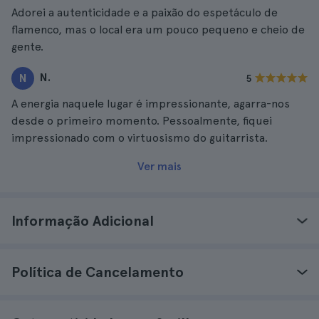
Adorei a autenticidade e a paixão do espetáculo de
flamenco, mas o local era um pouco pequeno e cheio de
gente.
N.
N
5
A energia naquele lugar é impressionante, agarra-nos
desde o primeiro momento. Pessoalmente, fiquei
impressionado com o virtuosismo do guitarrista.
Ver mais
Informação Adicional
Política de Cancelamento