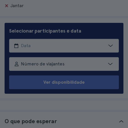
Jantar
Selecionar participantes e data
Número de viajantes
Ver disponibilidade
O que pode esperar