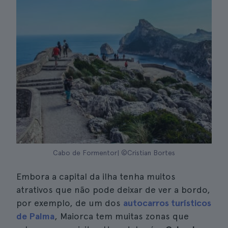
Cabo de Formentor| ©Cristian Bortes
Embora a capital da ilha tenha muitos
atrativos que não pode deixar de ver a bordo,
por exemplo, de um dos
autocarros turísticos
de Palma
, Maiorca tem muitas zonas que