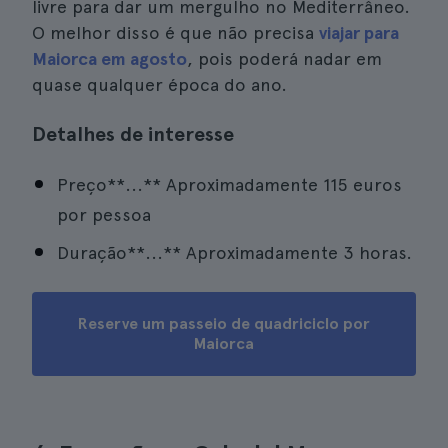
livre para dar um mergulho no Mediterrâneo.
O melhor disso é que não precisa
viajar para
Maiorca em agosto
, pois poderá nadar em
quase qualquer época do ano.
Detalhes de interesse
Preço**...** Aproximadamente 115 euros
por pessoa
Duração**...** Aproximadamente 3 horas.
Reserve um passeio de quadriciclo por
Maiorca