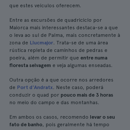
que estes veículos oferecem.
Entre as excursões de quadriciclo por
Maiorca mais interessantes destaca-se a que
o leva ao sul de Palma, mais concretamente à
zona de
Llucmajor
. Trata-se de uma área
rústica repleta de caminhos de pedras e
poeira, além de permitir que
entre numa
floresta selvagem
e veja algumas enseadas.
Outra opção é a que ocorre nos arredores
de
Port d'Andratx
. Neste caso, poderá
conduzir o quad por
pouco mais de 3 horas
no meio do campo e das montanhas.
Em ambos os casos, recomendo
levar o seu
fato de banho
, pois geralmente há tempo