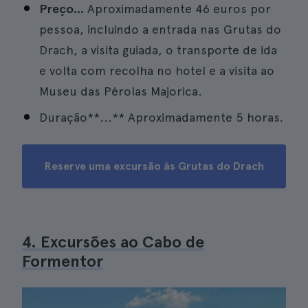
Preço...
Aproximadamente 46 euros por
pessoa, incluindo a entrada nas Grutas do
Drach, a visita guiada, o transporte de ida
e volta com recolha no hotel e a visita ao
Museu das Pérolas Majorica.
Duração**...** Aproximadamente 5 horas.
Reserve uma excursão às Grutas do Drach
4. Excursões ao Cabo de
Formentor