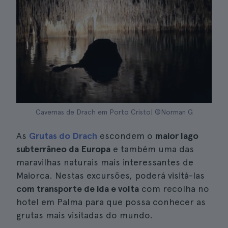
Cavernas de Drach em Porto Cristo| ©Norman G
As
Grutas do Drach
escondem o
maior lago
subterrâneo da Europa
e também uma das
maravilhas naturais mais interessantes de
Maiorca. Nestas excursões, poderá visitá-las
com transporte de ida e volta
com recolha no
hotel em Palma para que possa conhecer as
grutas mais visitadas do mundo.