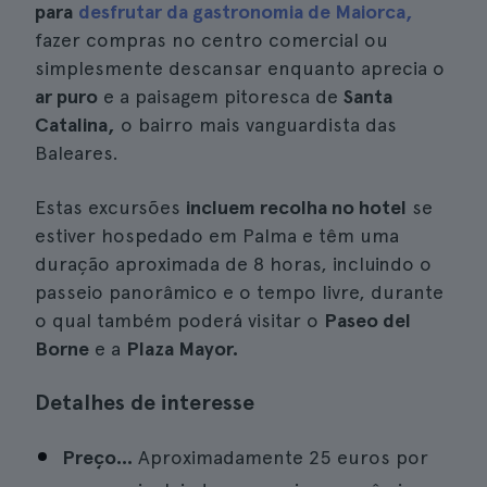
para
desfrutar da gastronomia de Maiorca,
fazer compras no centro comercial ou
simplesmente descansar enquanto aprecia o
ar puro
e a paisagem pitoresca de
Santa
Catalina,
o bairro mais vanguardista das
Baleares.
Estas excursões
incluem recolha no hotel
se
estiver hospedado em Palma e têm uma
duração aproximada de 8 horas, incluindo o
passeio panorâmico e o tempo livre, durante
o qual também poderá visitar o
Paseo del
Borne
e a
Plaza Mayor.
Detalhes de interesse
Preço...
Aproximadamente 25 euros por