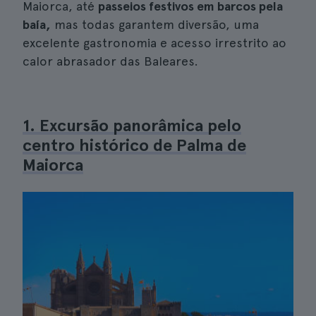
Maiorca, até
passeios festivos em barcos pela
baía,
mas todas garantem diversão, uma
excelente gastronomia e acesso irrestrito ao
calor abrasador das Baleares.
1. Excursão panorâmica pelo
centro histórico de Palma de
Maiorca