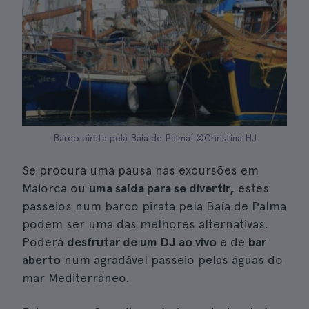
Barco pirata pela Baía de Palma| ©Christina HJ
Se procura uma pausa nas excursões em
Maiorca ou
uma saída para se divertir,
estes
passeios num barco pirata pela Baía de Palma
podem ser uma das melhores alternativas.
Poderá
desfrutar de um DJ ao vivo
e de
bar
aberto
num agradável passeio pelas águas do
mar Mediterrâneo.