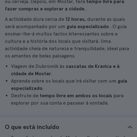
ou cerveja. Depois, em Mostar, terá
tempo livre para
fazer compras e explorar a cidade
.
A actividade dura cerca de
12 horas,
durante as quais
será acompanhado por um
guia especializado
. O guia
ensinar-lhe-á muitos factos interessantes sobre a
cultura e a história dos locais que visitará. Uma
actividade cheia de natureza e tranquilidade, ideal para
os amantes de belas paisagens.
Viagem de Dubrovnik às
cascatas de Kravica e à
cidade de Mostar
.
Aprenda sobre os locais que irá visitar com um
guia
especializado
.
Desfrute de
tempo livre em ambos os locais
para
explorar por sua conta e passear à vontade.
O que está incluído