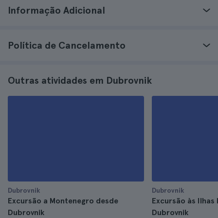
Informação Adicional
Política de Cancelamento
Outras atividades em Dubrovnik
Dubrovnik
Dubrovnik
Excursão a Montenegro desde
Excursão às Ilhas 
Dubrovnik
Dubrovnik