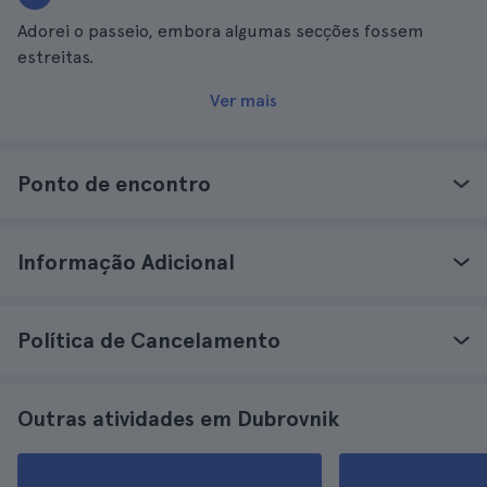
Adorei o passeio, embora algumas secções fossem
estreitas.
Ver mais
Ponto de encontro
Informação Adicional
Política de Cancelamento
Outras atividades em Dubrovnik