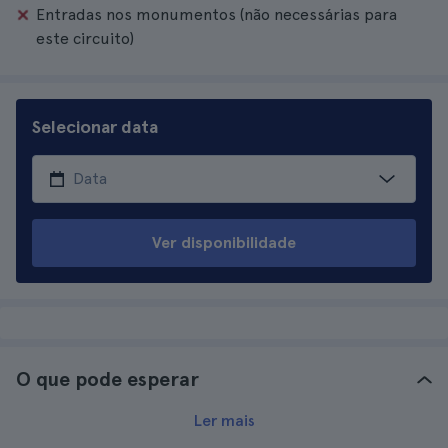
Entradas nos monumentos (não necessárias para
este circuito)
Selecionar data
Ver disponibilidade
O que pode esperar
Ler mais