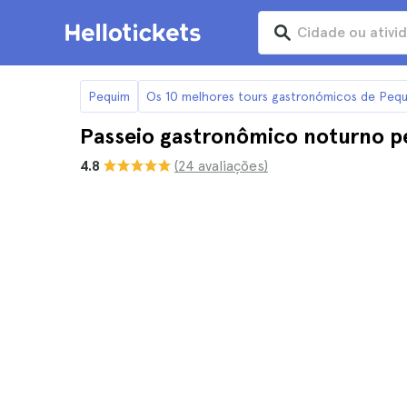
Pequim
Os 10 melhores tours gastronómicos de Peq
Passeio gastronômico noturno pe
4.8
(24 avaliações)