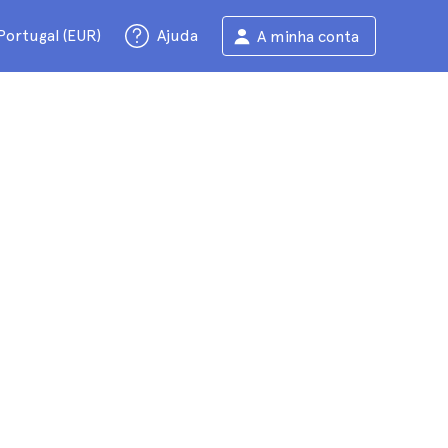
Portugal (EUR)
Ajuda
A minha conta