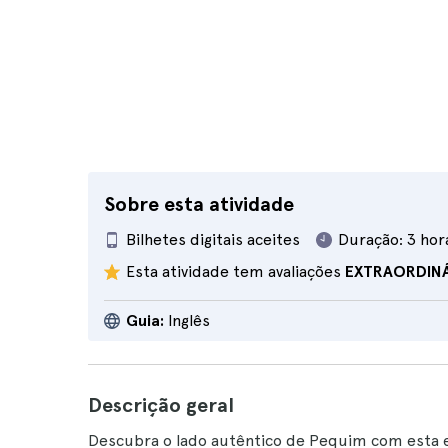
Sobre esta atividade
Bilhetes digitais aceites
Duração:
3 hor
Esta atividade tem avaliações
EXTRAORDIN
Guia:
Inglês
Descrição geral
Descubra o lado autêntico de Pequim com esta 