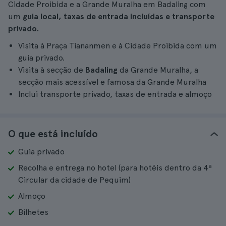
Cidade Proibida e a Grande Muralha em Badaling com
um
guia local, taxas de entrada incluídas e transporte
privado.
Visita à Praça Tiananmen e à Cidade Proibida com um
guia privado.
Visita à secção de
Badaling
da Grande Muralha, a
secção mais acessível e famosa da Grande Muralha
Inclui transporte privado, taxas de entrada e almoço
O que está incluído
Guia privado
Recolha e entrega no hotel (para hotéis dentro da 4ª
Circular da cidade de Pequim)
Almoço
Bilhetes