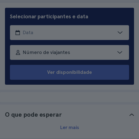
Selecionar participantes e data
Número de viajantes
Ver disponibilidade
O que pode esperar
Ler mais