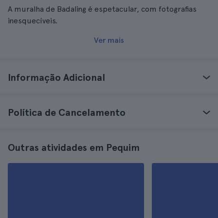
A muralha de Badaling é espetacular, com fotografias
inesquecíveis.
Ver mais
Informação Adicional
Política de Cancelamento
Outras atividades em Pequim