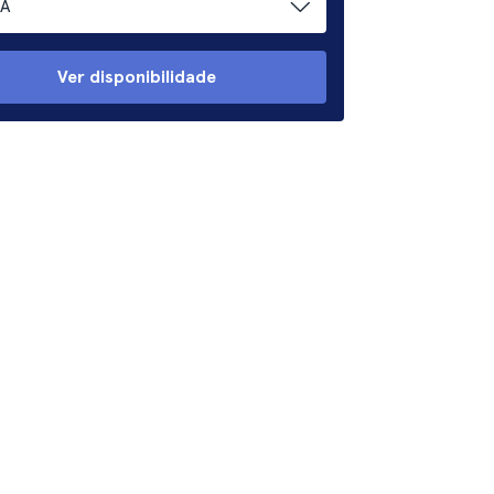
A
Ver disponibilidade