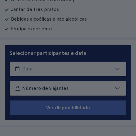
Jantar de três pratos
Bebidas alcoólicas e não alcoólicas
Equipa experiente
Selecionar participantes e data
Número de viajantes
Ver disponibilidade