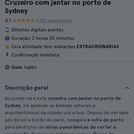
Cruzeiro com jantar no porto de
Sydney
4.7
(1.100 avaliações)
Bilhetes digitais aceites
Duração:
2 horas 30 minutos
Esta atividade tem avaliações
EXTRAORDINÁRIAS
Confirmação imediata
Guia:
Inglês
Descrição geral
Ao juntar-se a este
cruzeiro com jantar no porto de
Sydney
, irá apreciar as belezas naturais e
arquitectónicas da cidade sob o luar. Depois de um belo
pôr do sol a bordo do navio, navegará
à volta do porto
para desfrutar de
vistas panorâmicas de cortar a