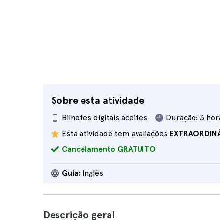
Sobre esta atividade
Bilhetes digitais aceites
Duração:
3 hor
Esta atividade tem avaliações
EXTRAORDIN
Cancelamento GRATUITO
Guia:
Inglês
Descrição geral