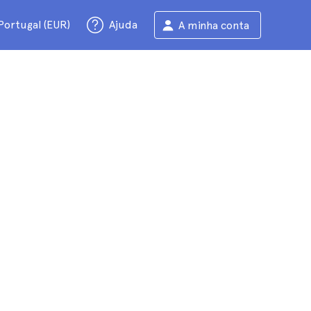
Portugal (EUR)
Ajuda
A minha conta