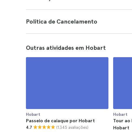
Política de Cancelamento
Outras atividades em Hobart
Hobart
Hobart
Passeio de caiaque por Hobart
Tour ao 
(1.345 avaliações)
4.7
Hobart