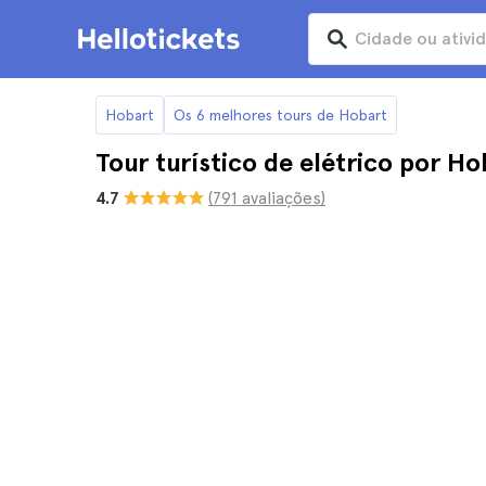
Hobart
Os 6 melhores tours de Hobart
Tour turístico de elétrico por Ho
4.7
(791 avaliações)