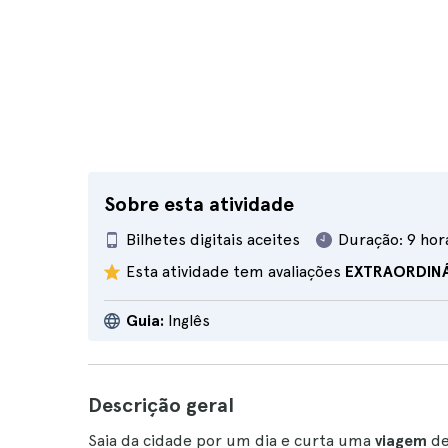
Sobre esta atividade
Bilhetes digitais aceites
Duração:
9 hor
Esta atividade tem avaliações
EXTRAORDIN
Guia:
Inglês
Descrição geral
Saia da cidade por um dia e curta uma
viagem
de