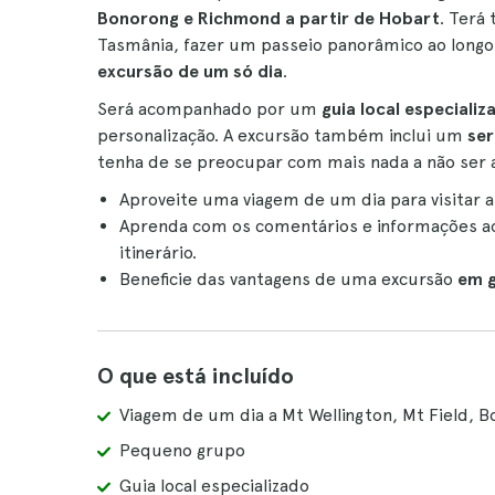
Bonorong e Richmond a partir de Hobart
. Terá
Tasmânia, fazer um passeio panorâmico ao longo
excursão de um só dia
.
Será acompanhado por um
guia local especializ
personalização. A excursão também inclui um
ser
tenha de se preocupar com mais nada a não ser a
Aproveite uma viagem de um dia para visitar 
Aprenda com os comentários e informações ao 
itinerário.
Beneficie das vantagens de uma excursão
em 
O que está incluído
Viagem de um dia a Mt Wellington, Mt Field, 
Pequeno grupo
Guia local especializado