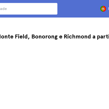
onte Field, Bonorong e Richmond a part