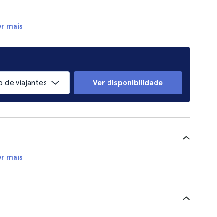
er mais
 de viajantes
Ver disponibilidade
er mais