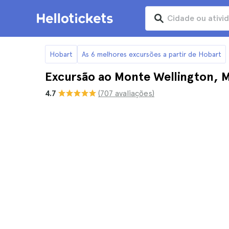
Hobart
As 6 melhores excursões a partir de Hobart
Excursão ao Monte Wellington, M
4.7
(707 avaliações)