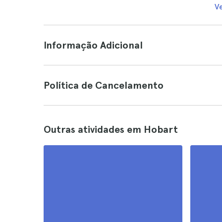
V
Informação Adicional
Política de Cancelamento
Outras atividades em Hobart