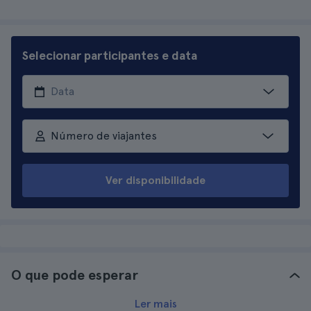
Selecionar participantes e data
Número de viajantes
Ver disponibilidade
O que pode esperar
Ler mais