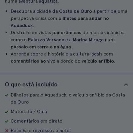
numa aventura aquática.
Descubra a cidade
da Costa de Ouro
a partir de uma
perspetiva única com
bilhetes para andar no
Aquaduck
.
Desfrute de vistas
panorâmicas
de marcos icónicos
como o
Palazzo Versace
e a
Marina Mirage
num
passeio em terra e na água
.
Aprenda sobre a história e a cultura locais com
comentários ao vivo
a bordo do
veículo anfíbio
.
O que está incluído
Bilhetes para o Aquaduck, o veículo anfíbio da Costa
de Ouro
Motorista / Guia
Comentários em direto
Recolha e regresso ao hotel