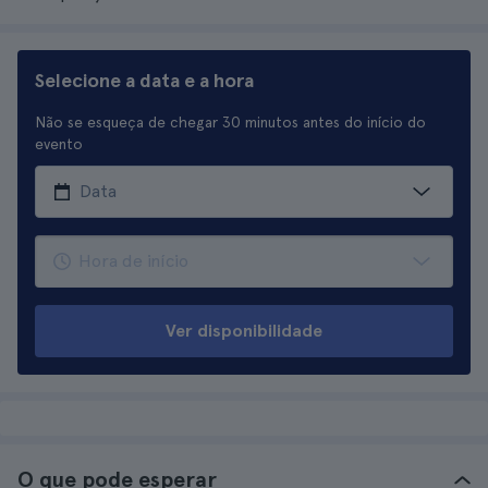
Selecione a data e a hora
Não se esqueça de chegar 30 minutos antes do início do
evento
Ver disponibilidade
O que pode esperar