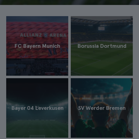
FC Bayern Munich
Borussia Dortmund
Bayer 04 Leverkusen
SV Werder Bremen