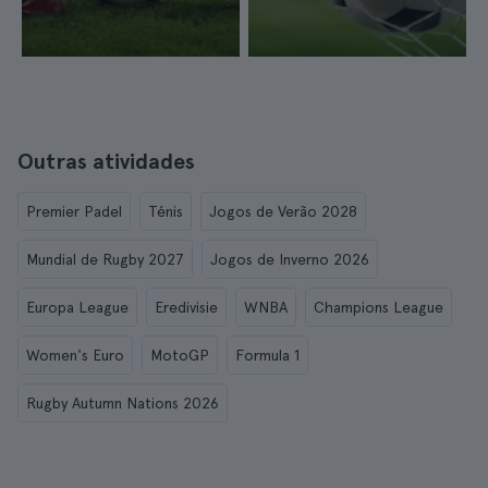
Outras atividades
Premier Padel
Ténis
Jogos de Verão 2028
Mundial de Rugby 2027
Jogos de Inverno 2026
Europa League
Eredivisie
WNBA
Champions League
Women's Euro
MotoGP
Formula 1
Rugby Autumn Nations 2026