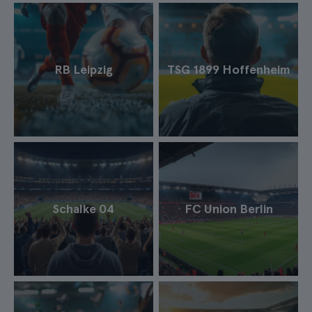
RB Leipzig
TSG 1899 Hoffenheim
Schalke 04
FC Union Berlin