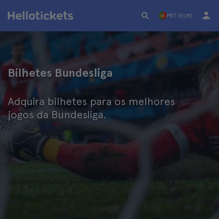
PRT (EUR)
Bilhetes Bundesliga
Adquira bilhetes para os melhores
jogos da Bundesliga.