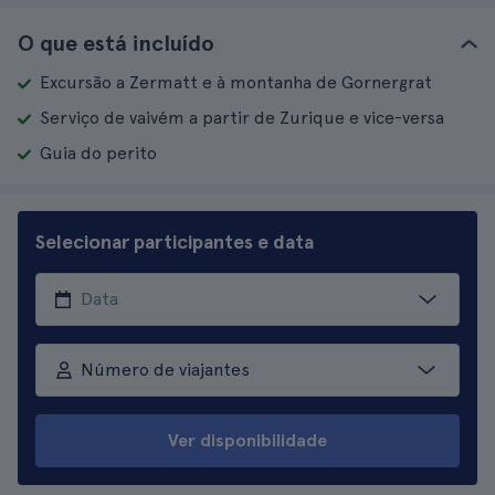
O que está incluído
Excursão a Zermatt e à montanha de Gornergrat
Serviço de vaivém a partir de Zurique e vice-versa
Guia do perito
Selecionar participantes e data
Número de viajantes
Ver disponibilidade