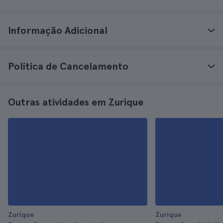
Informação Adicional
Política de Cancelamento
Outras atividades em Zurique
Zurique
Zurique